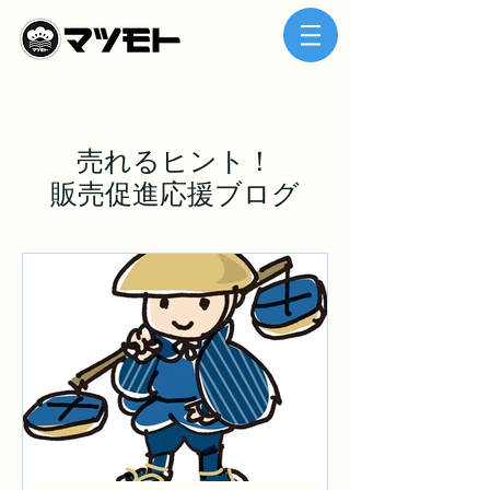
売れるヒント！
販売促進応援ブログ