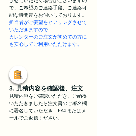
させていただく場合がございますの
で、ご希望のご連絡手段、ご連絡可
能な時間帯をお伺いしております。
担当者がご要望をヒアリングさせて
いただきますので
カレンダーのご注文が初めての方に
も安心してご利用いただけます。
3. 見積内容を確認後、注文
見積内容をご確認いただき、ご納得
いただきましたら注文書のご署名欄
に署名していただき、FAXまたはメ
ールでご返信ください。