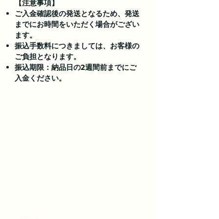
【注意事項】
ご入金確認後の発送となるため、発送
までにお時間をいただく場合がござい
ます。
振込手数料につきましては、お客様の
ご負担となります。
振込期限：納品日の2週間前までにご
入金ください。