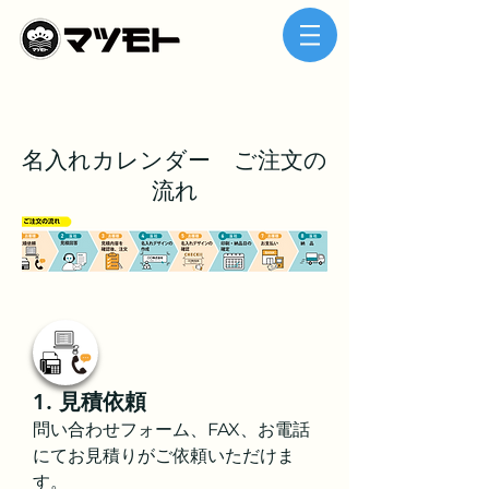
​名入れカレンダー ご注文の
流れ
1. 見積依頼
問い合わせフォーム、FAX、お電話
にてお見積りがご依頼いただけま
す。