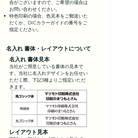
合がございますので、ご希望の場合は
お問い合わせください。
特色印刷の場合、色見本をご郵送いた
だくか、DICカラーガイドの番号をご
指定ください。
名入れ 書体・レイアウトについて
名入れ 書体見本
当社がご用意している書体の見本で
す。当社に名入れデザインをお任せい
ただく際、下記3種よりご指定いただ
きます。
レイアウト見本