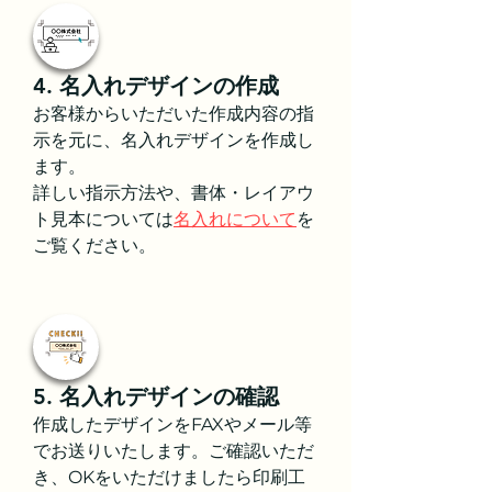
4. 名入れデザインの作成
お客様からいただいた作成内容の指
示を元に、名入れデザインを作成し
ます。
詳しい指示方法や、書体・レイアウ
ト見本については
名入れについて
を
ご覧ください。
5. 名入れデザインの確認
作成したデザインをFAXやメール等
でお送りいたします。ご確認いただ
き、OKをいただけましたら印刷工