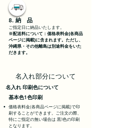
8. 納 品
ご指定日に納品いたします。
※配送料について：価格表料金(各商品
ページに掲載)に含まれます。ただし、
沖縄県・その他離島は別途料金をいた
だきます。
名入れ部分について
名入れ 印刷色について
基本色1色印刷
価格表料金(各商品ページに掲載)で印
刷することができます。ご注文の際、
特にご指定の無い場合は 黒1色の印刷
となります。