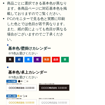
商品ごとに選択できる基本色が異なり
ます。各商品ページに対応基本色を掲
載しておりますのでご覧ください。
PCのモニターで見る色と実際に印刷
した色とでは色目が若干異なります。
また、紙の質によっても色目が異なる
場合がございますのでご了承くださ
い。
基本色/壁掛けカレンダー
※1色お選びください
基本色/卓上カレンダー
※1色お選びください