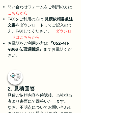
問い合わせフォームをご利用の方は
こちらから
FAXをご利用の方は
見積依頼書兼注
文書
をダウンロードしてご記入のう
え、FAXしてください。
ダウンロ
ードはこちらから
お電話をご利用の方は
『052-411-
4863 伝票通販課』
までお電話くだ
さい。
2. 見積回答
見積ご依頼内容を確認後、当社担当
者より書面にて回答いたします。
なお、不明点についてお問い合わせ