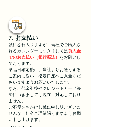
7. お支払い
誠に恐れ入りますが、当社でご購入さ
れるカレンダーにつきましては
前入金
でのお支払い（銀行振込）
をお願いし
ております。
納品日確定後に、当社よりお送りする
ご案内に従い、指定口座へご入金くだ
さいますようお願いいたします。
なお、代金引換やクレジットカード決
済につきましては現在、対応しており
ません。
ご不便をおかけし誠に申し訳ございま
せんが、何卒ご理解賜りますようお願
い申し上げます。