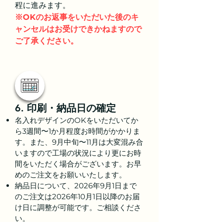
程に進みます。
※OKのお返事をいただいた後のキ
ャンセルはお受けできかねますので
ご了承ください。
6. 印刷・納品日の確定
名入れデザインのOKをいただいてか
ら3週間〜1か月程度お時間がかかりま
す。また、9月中旬〜11月は大変混み合
いますので工場の状況により更にお時
間をいただく場合がございます。お早
めのご注文をお願いいたします。
納品日について、2026年9月1日まで
のご注文は2026年10月1日以降のお届
け日に調整が可能です。ご相談くださ
い。