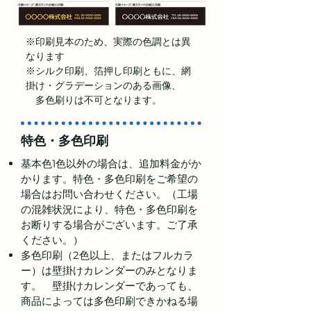
※印刷見本のため、実際の色調とは異
なります
※シルク印刷、箔押し印刷ともに、網
掛け・グラデーションのある画像、
多色刷りは不可となります。
特色・多色印刷
基本色1色以外の場合は、追加料金がか
かります。特色・多色印刷をご希望の
場合はお問い合わせください。（工場
の混雑状況により、特色・多色印刷を
お断りする場合がございます。ご了承
ください。）
多色印刷（2色以上、またはフルカラ
ー）は壁掛けカレンダーのみとなりま
す。 壁掛けカレンダーであっても、
商品によっては多色印刷できかねる場