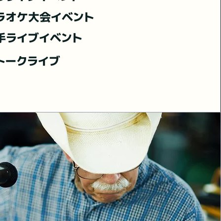
ラオケ大会イベント
手ライブイベント
トークライブ