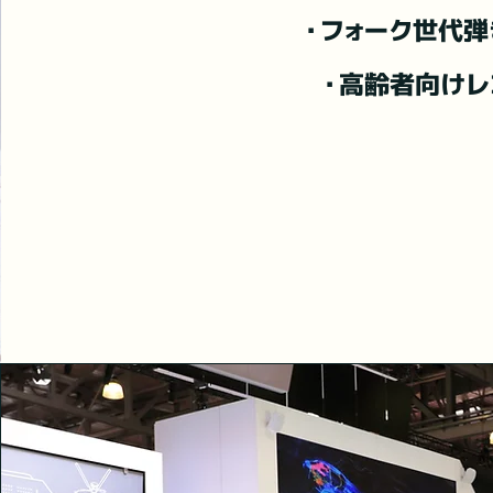
・フォーク世代
・高齢者向けレ