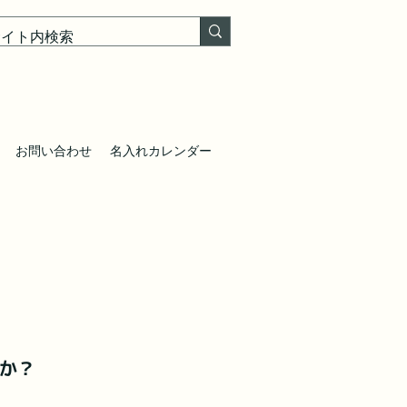
お問い合わせ
名入れカレンダー
！
んか？