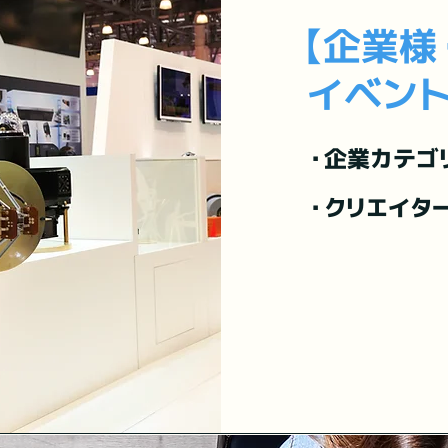
【企業様
イベント
・企業カテゴ
・クリエイタ