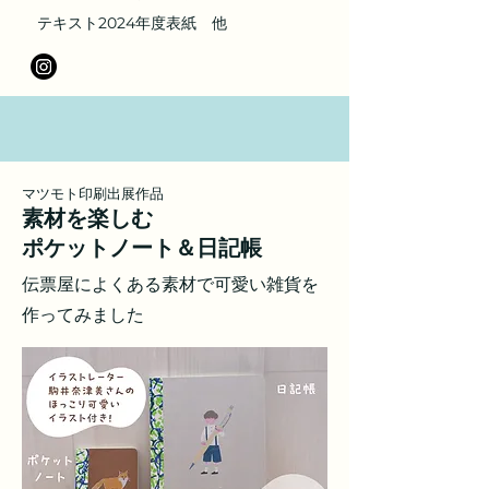
テキスト2024年度表紙 他
マツモト印刷出展作品
素材を楽しむ
​ポケットノート＆日記帳
伝票屋によくある素材で可愛い雑貨を
作ってみました