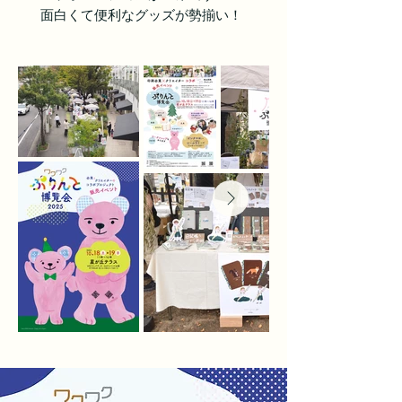
面白くて便利なグッズが勢揃い！