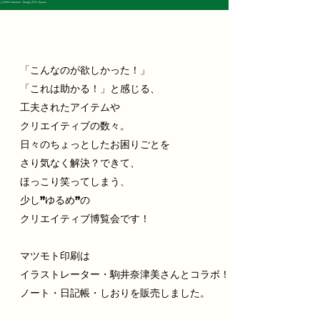
「こんなのが欲しかった！」
「これは助かる！」と感じる、
工夫されたアイテムや
クリエイティブの数々。
​日々のちょっとしたお困りごとを
さり気なく解決？できて、
ほっこり笑ってしまう、
少し”ゆるめ”の
クリエイティブ博覧会です！
​マツモト印刷は
イラストレーター・駒井奈津美さんとコラボ！
​ノート・日記帳・しおりを販売しました。