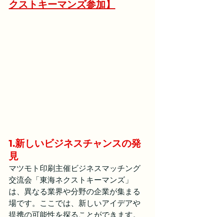
クストキーマンズ参加】
1.新しいビジネスチャンスの発
見
マツモト印刷主催ビジネスマッチング
交流会「東海ネクストキーマンズ」
は、異なる業界や分野の企業が集まる
場です。ここでは、新しいアイデアや
提携の可能性を探ることができます。