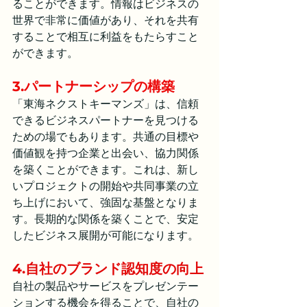
ることができます。情報はビジネスの
世界で非常に価値があり、それを共有
することで相互に利益をもたらすこと
ができます。
3.パートナーシップの構築
「東海ネクストキーマンズ」は、信頼
できるビジネスパートナーを見つける
ための場でもあります。共通の目標や
価値観を持つ企業と出会い、協力関係
を築くことができます。これは、新し
いプロジェクトの開始や共同事業の立
ち上げにおいて、強固な基盤となりま
す。長期的な関係を築くことで、安定
したビジネス展開が可能になります。
4.自社のブランド認知度の向上
自社の製品やサービスをプレゼンテー
ションする機会を得ることで、自社の