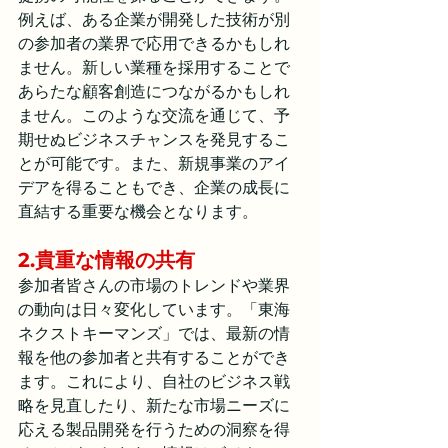
例えば、ある企業が開発した技術が別
の参加者の業界で応用できるかもしれ
ません。新しい業種を採用することで
あらたな顧客創造につながるかもしれ
ません。このような交流を通じて、予
期せぬビジネスチャンスを発見するこ
とが可能です。また、新規事業のアイ
デアを得ることもでき、企業の成長に
直結する重要な機会となります。
2.貴重な情報の共有
参加者皆さんの市場のトレンドや業界
の動向は日々変化しています。「東海
ネクストキーマンズ」では、最新の情
報を他の参加者と共有することができ
ます。これにより、自社のビジネス戦
略を見直したり、新たな市場ニーズに
応える製品開発を行うための洞察を得