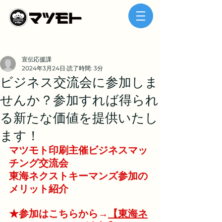
宣伝応援課
2024年3月24日
読了時間: 3分
ビジネス交流会に参加しま
せんか？参加すれば得られ
る新たな価値を提供いたし
ます！
マツモト印刷主催ビジネスマッ
チング交流会
東海ネクストキーマンズ参加の
メリット紹介
★参加はこちらから→
【東海ネ