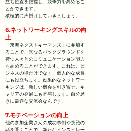
立ち位置を把握し、競争力を高めるこ
とができます。
積極的に声掛けしていきましょう。
6.ネットワーキングスキルの向
上
「東海ネクストキーマンズ」に参加す
ることで、異なるバックグラウンドを
持つ人々とのコミュニケーション能力
を高めることができます。これは、ビ
ジネスの場だけでなく、個人的な成長
にも役立ちます。効果的なネットワー
キングは、新しい機会を引き寄せ、キ
ャリアの発展にも寄与します。自分磨
きに最適な交流会なんです。
7.モチベーションの向上
他の参加企業さんの成功事例や挑戦の
話を聞くことで、新たなインスピレー