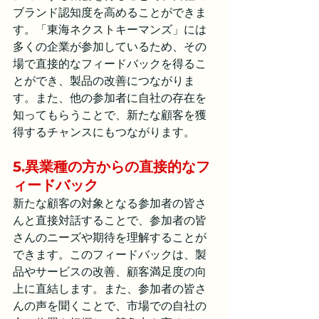
ブランド認知度を高めることができま
す。「東海ネクストキーマンズ」には
多くの企業が参加しているため、その
場で直接的なフィードバックを得るこ
とができ、製品の改善につながりま
す。また、他の参加者に自社の存在を
知ってもらうことで、新たな顧客を獲
得するチャンスにもつながります。
5.異業種の方からの直接的なフ
ィードバック
新たな顧客の対象となる参加者の皆さ
んと直接対話することで、参加者の皆
さんのニーズや期待を理解することが
できます。このフィードバックは、製
品やサービスの改善、顧客満足度の向
上に直結します。また、参加者の皆さ
んの声を聞くことで、市場での自社の