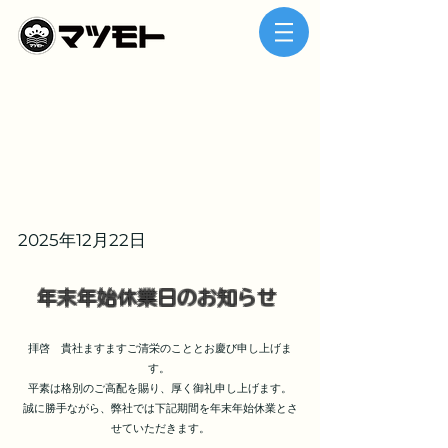
2025年12月22日
年末年始休業日のお知らせ
拝啓 貴社ますますご清栄のこととお慶び申し上げま
す。
平素は格別のご高配を賜り、厚く御礼申し上げます。
誠に勝手ながら、弊社では下記期間を年末年始休業とさ
せていただきます。